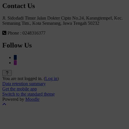
Contact Us
Jl. Sidodadi Timur Jalan Dokter Cipto No.24, Karangtempel, Kec.
Semarang Tim., Kota Semarang, Jawa Tengah 50232
Phone : 0248316377
Follow Us
You are not logged in. (
Log in
)
Data retention summary
Get the mobile app
Switch to the standard theme
Powered by
Moodle