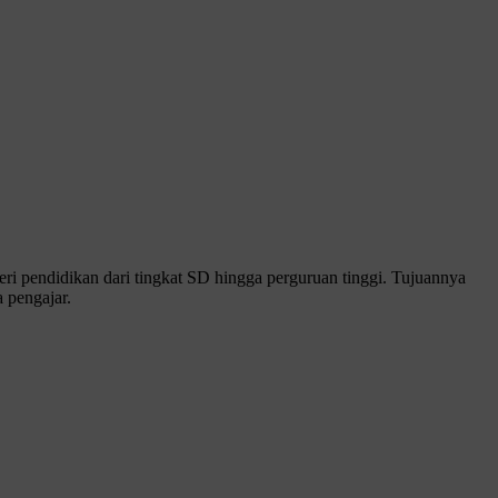
 pendidikan dari tingkat SD hingga perguruan tinggi. Tujuannya
 pengajar.